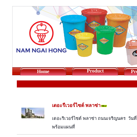
Product
Home
Pr
Domestic Event
เดอะรีเวอร์ไซต์ พลาซ่า
เดอะริเวอร์ไซต์ พลาซ่า ถนนเจริญนคร  วันที่ 
พร้อมแผนที่  