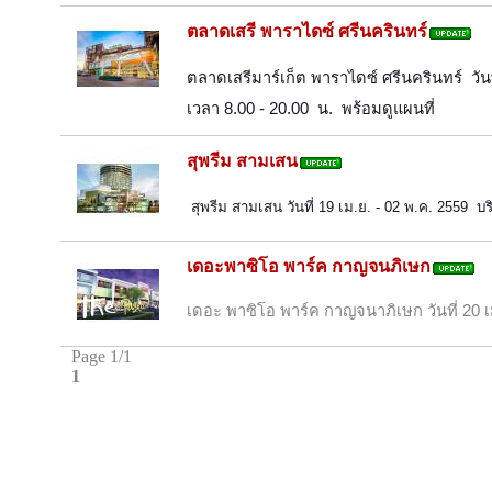
ตลาดเสรี พาราไดซ์ ศรีนครินทร์
ตลาดเสรีมาร์เก็ต พาราไดซ์ ศรีนครินทร์  วันท
เวลา 8.00 - 20.00  น.  พร้อมดูแผนที่ 
สุพรีม สามเสน
สุพรีม สามเสน วันที่ 19 เม.ย. - 02 พ.ค. 2559  บร
เดอะพาซิโอ พาร์ค กาญจนภิเษก
เดอะ พาซิโอ พาร์ค กาญจนาภิเษก วันที่ 20 เ
Page 1/1
1