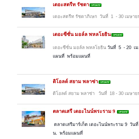
เดอะสตรีท รัชดา
เดอะสตรีท รัชดาภิเษก วันที่ 1 - 30 เมษายน
เดอะซีซั่น มอล์ล พหลโยธิน
เดอะซีซั่น มอล์ล พหลโยธิน
วันที่  5  - 20 
แผนที่  พร้อมแผนที่
ดิโอลด์ สยาม พลาซ่า
ดิโอลด์ สยาม พลาซ่า วันที่ 18 - 30 เมษายน
ตลาดเสรี เดอะไนน์พระราม 9
ตลาดเสรีมาร์เก็ต เดอะไนน์พระราม 9  วันที่ 
น.  พร้อมแผนที่